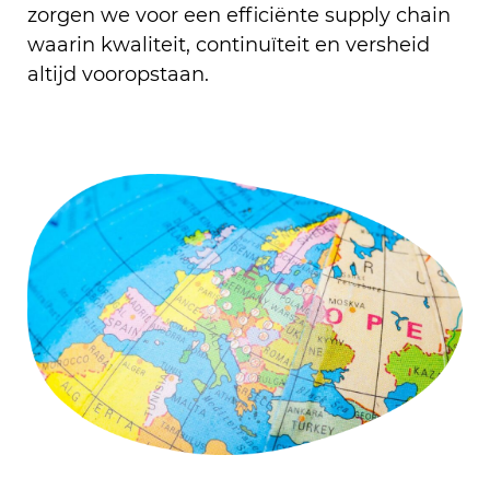
zorgen we voor een efficiënte supply chain
waarin kwaliteit, continuïteit en versheid
altijd vooropstaan.