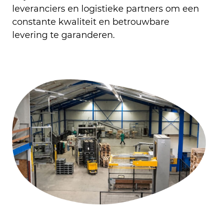
leveranciers en logistieke partners om een
constante kwaliteit en betrouwbare
levering te garanderen.