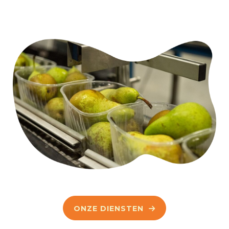
ONZE DIENSTEN