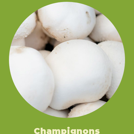
Champignons