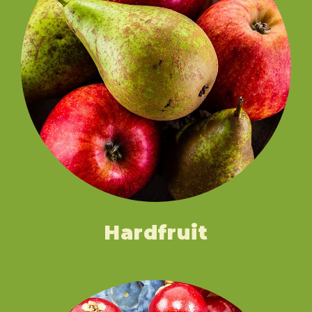
Hardfruit