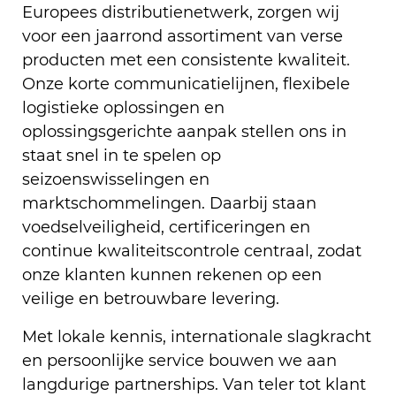
Europees distributienetwerk, zorgen wij
voor een jaarrond assortiment van verse
producten met een consistente kwaliteit.
Onze korte communicatielijnen, flexibele
logistieke oplossingen en
oplossingsgerichte aanpak stellen ons in
staat snel in te spelen op
seizoenswisselingen en
marktschommelingen. Daarbij staan
voedselveiligheid, certificeringen en
continue kwaliteitscontrole centraal, zodat
onze klanten kunnen rekenen op een
veilige en betrouwbare levering.
Met lokale kennis, internationale slagkracht
en persoonlijke service bouwen we aan
langdurige partnerships. Van teler tot klant