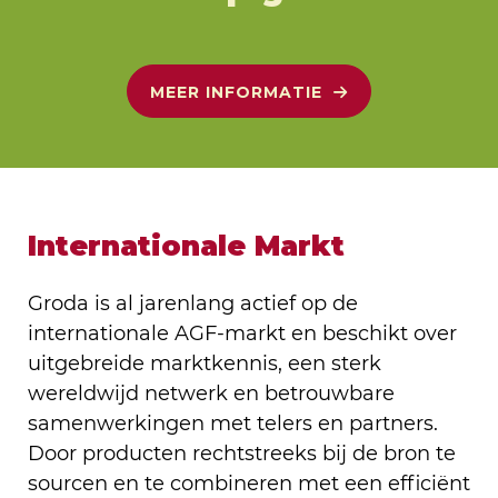
MEER INFORMATIE
Internationale Markt
Groda is al jarenlang actief op de
internationale AGF-markt en beschikt over
uitgebreide marktkennis, een sterk
wereldwijd netwerk en betrouwbare
samenwerkingen met telers en partners.
Door producten rechtstreeks bij de bron te
sourcen en te combineren met een efficiënt