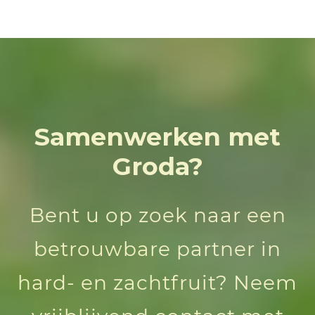
Samenwerken met
Groda?
Bent u op zoek naar een
betrouwbare partner in
hard- en zachtfruit? Neem