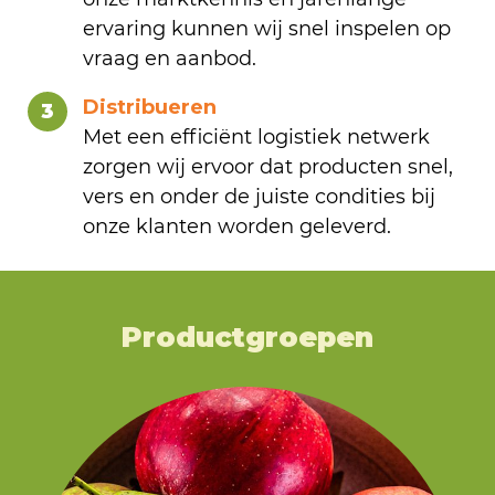
ervaring kunnen wij snel inspelen op
vraag en aanbod.
Distribueren
3
Met een efficiënt logistiek netwerk
zorgen wij ervoor dat producten snel,
vers en onder de juiste condities bij
onze klanten worden geleverd.
Productgroepen