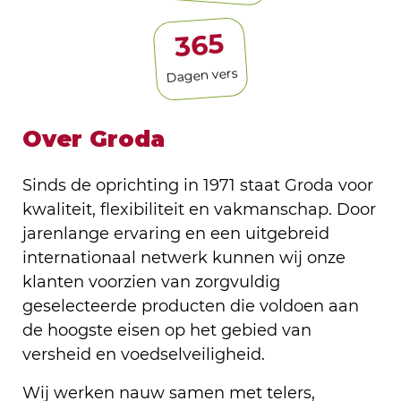
365
Dagen vers
Over Groda
Sinds de oprichting in 1971 staat Groda voor
kwaliteit, flexibiliteit en vakmanschap. Door
jarenlange ervaring en een uitgebreid
internationaal netwerk kunnen wij onze
klanten voorzien van zorgvuldig
geselecteerde producten die voldoen aan
de hoogste eisen op het gebied van
versheid en voedselveiligheid.
Wij werken nauw samen met telers,