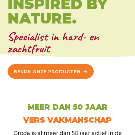
INSPIRED BY
NATURE.
Specialist in hard- en
zachtfruit
BEKIJK ONZE PRODUCTEN
MEER DAN 50 JAAR
VERS VAKMANSCHAP
Groda is al meer dan 50 jaar actief in de