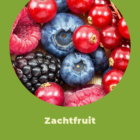
Zachtfruit