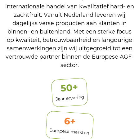
internationale handel van kwalitatief hard- en
zachtfruit. Vanuit Nederland leveren wij
dagelijks verse producten aan klanten in
binnen- en buitenland. Met een sterke focus
op kwaliteit, betrouwbaarheid en langdurige
samenwerkingen zijn wij uitgegroeid tot een
vertrouwde partner binnen de Europese AGF-
sector.
+
50
Jaar ervaring
6
+
Europese markten