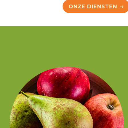
ONZE DIENSTEN