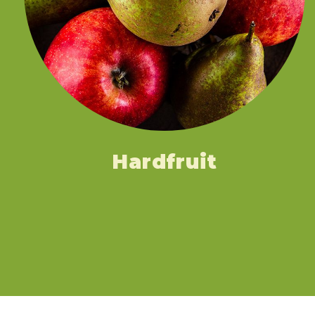
Hardfruit