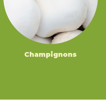
Champignons