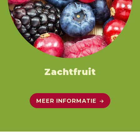
Zachtfruit
MEER INFORMATIE