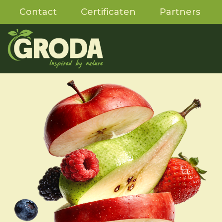
Contact
Certificaten
Partners