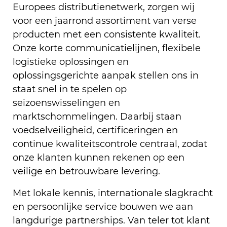
Europees distributienetwerk, zorgen wij
voor een jaarrond assortiment van verse
producten met een consistente kwaliteit.
Onze korte communicatielijnen, flexibele
logistieke oplossingen en
oplossingsgerichte aanpak stellen ons in
staat snel in te spelen op
seizoenswisselingen en
marktschommelingen. Daarbij staan
voedselveiligheid, certificeringen en
continue kwaliteitscontrole centraal, zodat
onze klanten kunnen rekenen op een
veilige en betrouwbare levering.
Met lokale kennis, internationale slagkracht
en persoonlijke service bouwen we aan
langdurige partnerships. Van teler tot klant