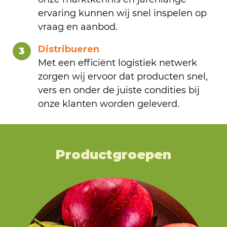
ervaring kunnen wij snel inspelen op
vraag en aanbod.
Distribueren
3
Met een efficiënt logistiek netwerk
zorgen wij ervoor dat producten snel,
vers en onder de juiste condities bij
onze klanten worden geleverd.
Productgroepen