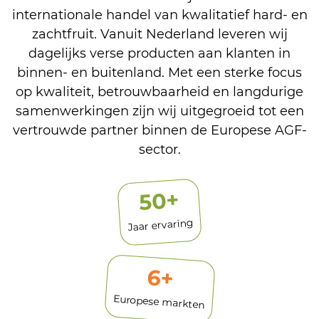
internationale handel van kwalitatief hard- en
zachtfruit. Vanuit Nederland leveren wij
dagelijks verse producten aan klanten in
binnen- en buitenland. Met een sterke focus
op kwaliteit, betrouwbaarheid en langdurige
samenwerkingen zijn wij uitgegroeid tot een
vertrouwde partner binnen de Europese AGF-
sector.
+
50
Jaar ervaring
6
+
Europese markten