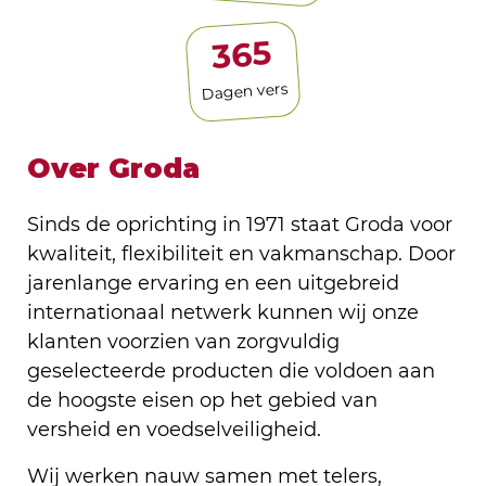
365
Dagen vers
Over Groda
Sinds de oprichting in 1971 staat Groda voor
kwaliteit, flexibiliteit en vakmanschap. Door
jarenlange ervaring en een uitgebreid
internationaal netwerk kunnen wij onze
klanten voorzien van zorgvuldig
geselecteerde producten die voldoen aan
de hoogste eisen op het gebied van
versheid en voedselveiligheid.
Wij werken nauw samen met telers,