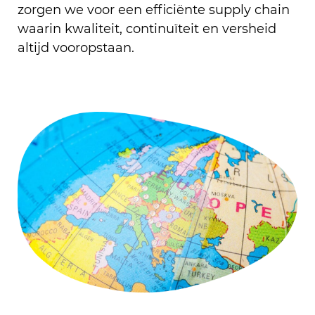
zorgen we voor een efficiënte supply chain
waarin kwaliteit, continuïteit en versheid
altijd vooropstaan.