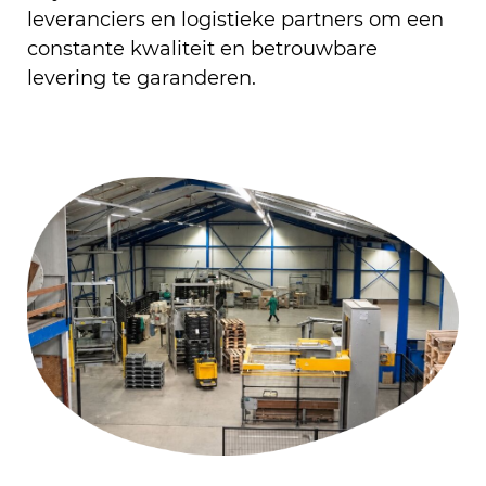
leveranciers en logistieke partners om een
constante kwaliteit en betrouwbare
levering te garanderen.