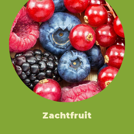
Zachtfruit