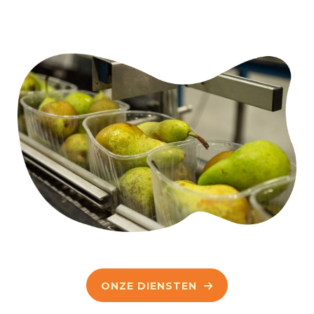
ONZE DIENSTEN