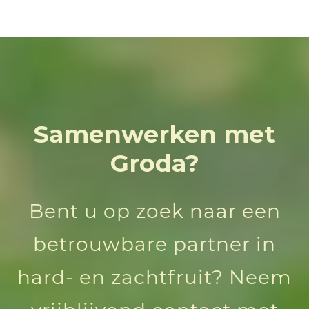
Samenwerken met
Groda?
Bent u op zoek naar een
betrouwbare partner in
hard- en zachtfruit? Neem