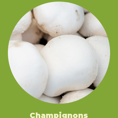
Champignons