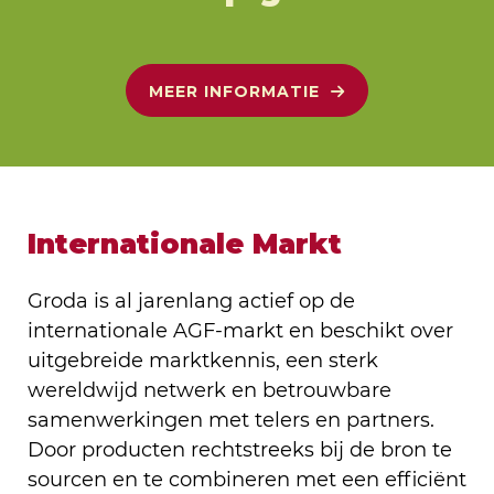
MEER INFORMATIE
Internationale Markt
Groda is al jarenlang actief op de
internationale AGF-markt en beschikt over
uitgebreide marktkennis, een sterk
wereldwijd netwerk en betrouwbare
samenwerkingen met telers en partners.
Door producten rechtstreeks bij de bron te
sourcen en te combineren met een efficiënt