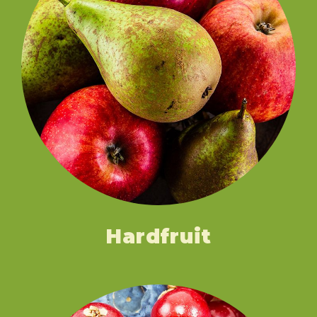
Hardfruit