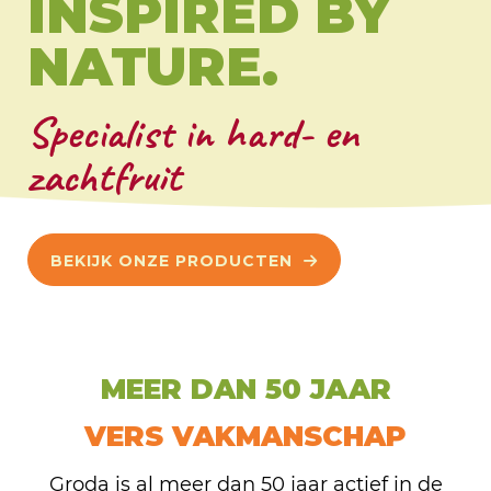
INSPIRED BY
NATURE.
Specialist in hard- en
zachtfruit
BEKIJK ONZE PRODUCTEN
MEER DAN 50 JAAR
VERS VAKMANSCHAP
Groda is al meer dan 50 jaar actief in de